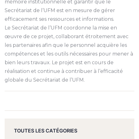
mémoire institutionnelle et garantir que le
Secrétariat de l’UFM est en mesure de gérer
efficacement ses ressources et informations.
Le Secrétariat de l’UFM coordonne la mise en
œuvre de ce projet, collaborant étroitement avec
les partenaires afin que le personnel acquière les
compétences et les outils nécessaires pour mener à
bien leurs travaux. Le projet est en cours de
réalisation et continue à contribuer à l’efficacité
globale du Secrétariat de l’UFM.
TOUTES LES CATÉGORIES