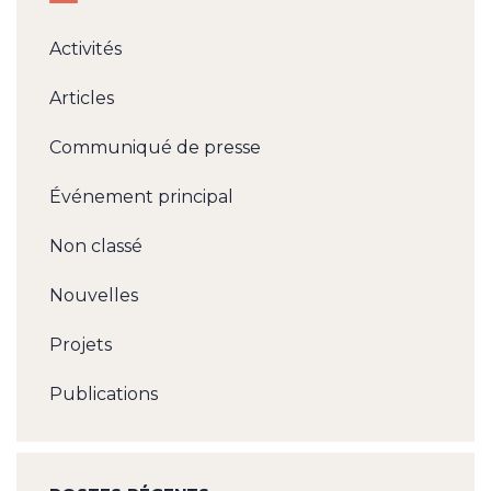
Activités
Articles
Communiqué de presse
Événement principal
Non classé
Nouvelles
Projets
Publications