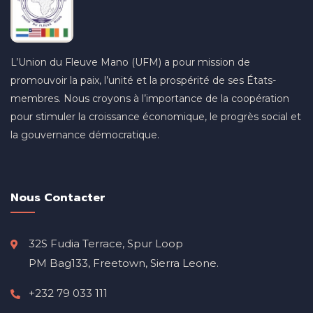
L’Union du Fleuve Mano (UFM) a pour mission de
promouvoir la paix, l’unité et la prospérité de ses États-
membres. Nous croyons à l’importance de la coopération
pour stimuler la croissance économique, le progrès social et
la gouvernance démocratique.
Nous Contacter
32S Fudia Terrace, Spur Loop
PM Bag133, Freetown, Sierra Leone.
+232 79 033 111