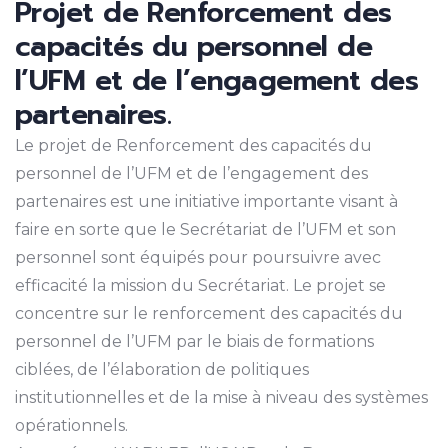
Projet de Renforcement des
capacités du personnel de
l’UFM et de l’engagement des
partenaires.
Le projet de Renforcement des capacités du
personnel de l’UFM et de l’engagement des
partenaires est une initiative importante visant à
faire en sorte que le Secrétariat de l’UFM et son
personnel sont équipés pour poursuivre avec
efficacité la mission du Secrétariat. Le projet se
concentre sur le renforcement des capacités du
personnel de l’UFM par le biais de formations
ciblées, de l’élaboration de politiques
institutionnelles et de la mise à niveau des systèmes
opérationnels.