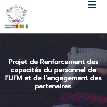
Projet de Renforcement des
capacités du personnel de
l’UFM et de l’engagement des
partenaires.