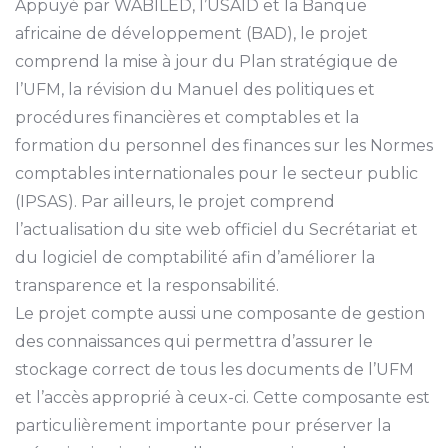
Appuyé par WABILED, l’USAID et la Banque
africaine de développement (BAD), le projet
comprend la mise à jour du Plan stratégique de
l’UFM, la révision du Manuel des politiques et
procédures financières et comptables et la
formation du personnel des finances sur les Normes
comptables internationales pour le secteur public
(IPSAS). Par ailleurs, le projet comprend
l’actualisation du site web officiel du Secrétariat et
du logiciel de comptabilité afin d’améliorer la
transparence et la responsabilité.
Le projet compte aussi une composante de gestion
des connaissances qui permettra d’assurer le
stockage correct de tous les documents de l’UFM
et l’accès approprié à ceux-ci. Cette composante est
particulièrement importante pour préserver la