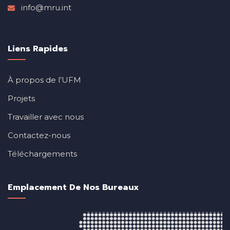
info@mru.int
Liens Rapides
À propos de l’UFM
Projets
Travailler avec nous
Contactez-nous
Téléchargements
Emplacement De Nos Bureaux