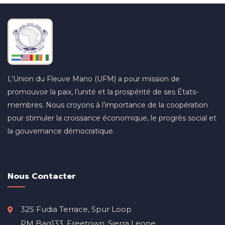
L’Union du Fleuve Mano (UFM) a pour mission de
promouvoir la paix, l’unité et la prospérité de ses États-
membres. Nous croyons à l’importance de la coopération
pour stimuler la croissance économique, le progrès social et
la gouvernance démocratique.
Nous Contacter
32S Fudia Terrace, Spur Loop
PM Bag133, Freetown, Sierra Leone.