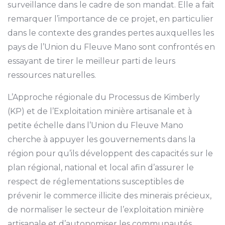
surveillance dans le cadre de son mandat. Elle a fait
remarquer l’importance de ce projet, en particulier
dans le contexte des grandes pertes auxquelles les
pays de l’Union du Fleuve Mano sont confrontés en
essayant de tirer le meilleur parti de leurs
ressources naturelles.
L’Approche régionale du Processus de Kimberly
(KP) et de l’Exploitation minière artisanale et à
petite échelle dans l’Union du Fleuve Mano
cherche à appuyer les gouvernements dans la
région pour qu’ils développent des capacités sur le
plan régional, national et local afin d’assurer le
respect de réglementations susceptibles de
prévenir le commerce illicite des minerais précieux,
de normaliser le secteur de l’exploitation minière
artisanale et d’autonomiser les communautés