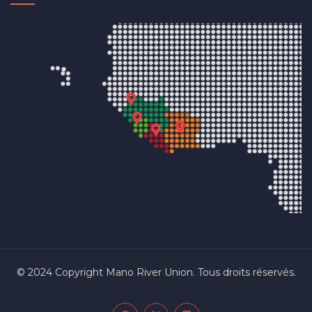
© 2024 Copyright Mano River Union. Tous droits réservés.