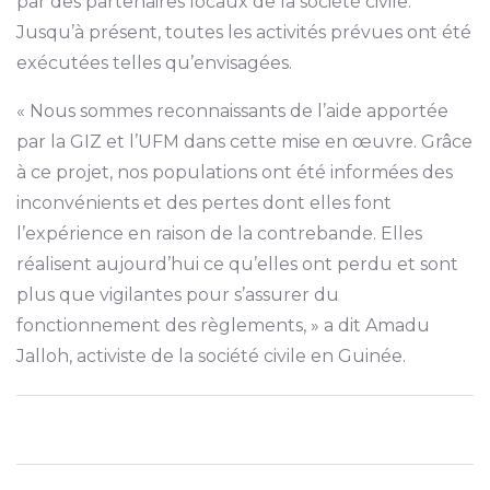
par des partenaires locaux de la société civile.
Jusqu’à présent, toutes les activités prévues ont été
exécutées telles qu’envisagées.
« Nous sommes reconnaissants de l’aide apportée
par la GIZ et l’UFM dans cette mise en œuvre. Grâce
à ce projet, nos populations ont été informées des
inconvénients et des pertes dont elles font
l’expérience en raison de la contrebande. Elles
réalisent aujourd’hui ce qu’elles ont perdu et sont
plus que vigilantes pour s’assurer du
fonctionnement des règlements, » a dit Amadu
Jalloh, activiste de la société civile en Guinée.