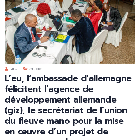
Mru
Articles
L’eu, l’ambassade d’allemagne
félicitent l’agence de
développement allemande
(giz), le secrétariat de l’union
du fleuve mano pour la mise
en œuvre d’un projet de