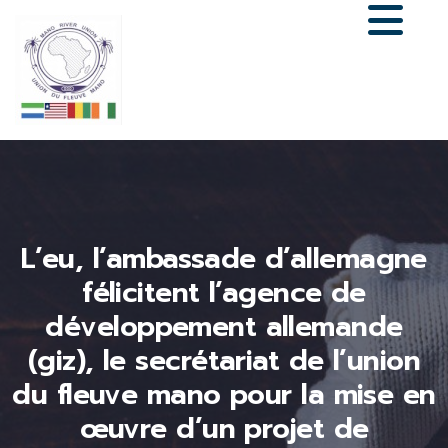
L’eu, l’ambassade d’allemagne
félicitent l’agence de
développement allemande
(giz), le secrétariat de l’union
du fleuve mano pour la mise en
œuvre d’un projet de