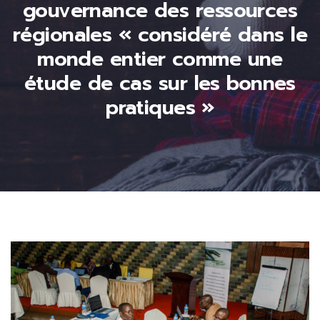
gouvernance des ressources
régionales « considéré dans le
monde entier comme une
étude de cas sur les bonnes
pratiques »