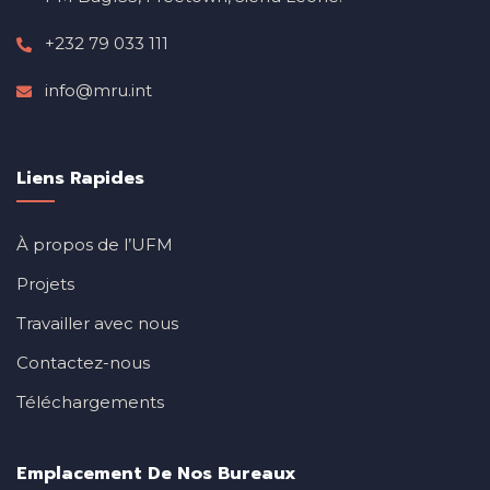
+232 79 033 111
info@mru.int
Liens Rapides
À propos de l’UFM
Projets
Travailler avec nous
Contactez-nous
Téléchargements
Emplacement De Nos Bureaux