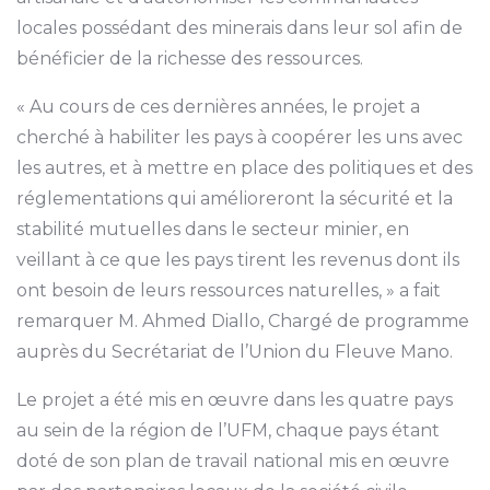
locales possédant des minerais dans leur sol afin de
bénéficier de la richesse des ressources.
« Au cours de ces dernières années, le projet a
cherché à habiliter les pays à coopérer les uns avec
les autres, et à mettre en place des politiques et des
réglementations qui amélioreront la sécurité et la
stabilité mutuelles dans le secteur minier, en
veillant à ce que les pays tirent les revenus dont ils
ont besoin de leurs ressources naturelles, » a fait
remarquer M. Ahmed Diallo, Chargé de programme
auprès du Secrétariat de l’Union du Fleuve Mano.
Le projet a été mis en œuvre dans les quatre pays
au sein de la région de l’UFM, chaque pays étant
doté de son plan de travail national mis en œuvre