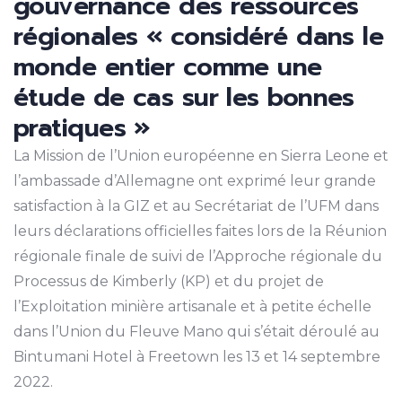
gouvernance des ressources
régionales « considéré dans le
monde entier comme une
étude de cas sur les bonnes
pratiques »
La Mission de l’Union européenne en Sierra Leone et
l’ambassade d’Allemagne ont exprimé leur grande
satisfaction à la GIZ et au Secrétariat de l’UFM dans
leurs déclarations officielles faites lors de la Réunion
régionale finale de suivi de l’Approche régionale du
Processus de Kimberly (KP) et du projet de
l’Exploitation minière artisanale et à petite échelle
dans l’Union du Fleuve Mano qui s’était déroulé au
Bintumani Hotel à Freetown les 13 et 14 septembre
2022.