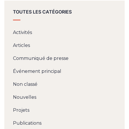
TOUTES LES CATÉGORIES
Activités
Articles
Communiqué de presse
Événement principal
Non classé
Nouvelles
Projets
Publications