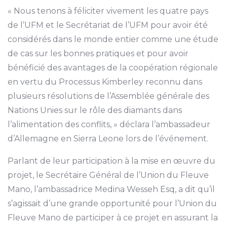
« Nous tenons à féliciter vivement les quatre pays
de l’UFM et le Secrétariat de l’UFM pour avoir été
considérés dans le monde entier comme une étude
de cas sur les bonnes pratiques et pour avoir
bénéficié des avantages de la coopération régionale
en vertu du Processus Kimberley reconnu dans
plusieurs résolutions de l’Assemblée générale des
Nations Unies sur le rôle des diamants dans
l’alimentation des conflits, » déclara l’ambassadeur
d’Allemagne en Sierra Leone lors de l’événement.
Parlant de leur participation à la mise en œuvre du
projet, le Secrétaire Général de l’Union du Fleuve
Mano, l’ambassadrice Medina Wesseh Esq, a dit qu’il
s’agissait d’une grande opportunité pour l’Union du
Fleuve Mano de participer à ce projet en assurant la