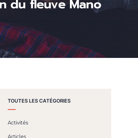
ion du fleuve Mano
TOUTES LES CATÉGORIES
Activités
Articles