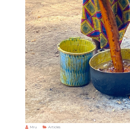
Mru
Articles