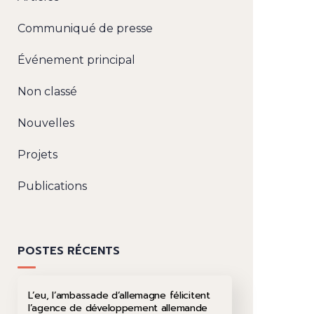
Communiqué de presse
Événement principal
Non classé
Nouvelles
Projets
Publications
POSTES RÉCENTS
L’eu, l’ambassade d’allemagne félicitent
l’agence de développement allemande