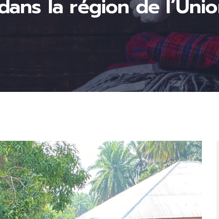
 dans la région de l’Un