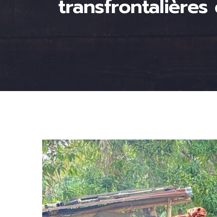
transfrontalières