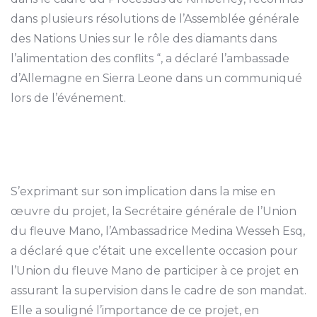
dans plusieurs résolutions de l’Assemblée générale
des Nations Unies sur le rôle des diamants dans
l’alimentation des conflits “, a déclaré l’ambassade
d’Allemagne en Sierra Leone dans un communiqué
lors de l’événement.
S’exprimant sur son implication dans la mise en
œuvre du projet, la Secrétaire générale de l’Union
du fleuve Mano, l’Ambassadrice Medina Wesseh Esq,
a déclaré que c’était une excellente occasion pour
l’Union du fleuve Mano de participer à ce projet en
assurant la supervision dans le cadre de son mandat.
Elle a souligné l’importance de ce projet, en