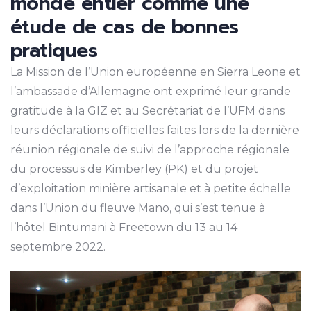
monde entier comme une
étude de cas de bonnes
pratiques
La Mission de l’Union européenne en Sierra Leone et
l’ambassade d’Allemagne ont exprimé leur grande
gratitude à la GIZ et au Secrétariat de l’UFM dans
leurs déclarations officielles faites lors de la dernière
réunion régionale de suivi de l’approche régionale
du processus de Kimberley (PK) et du projet
d’exploitation minière artisanale et à petite échelle
dans l’Union du fleuve Mano, qui s’est tenue à
l’hôtel Bintumani à Freetown du 13 au 14
septembre 2022.