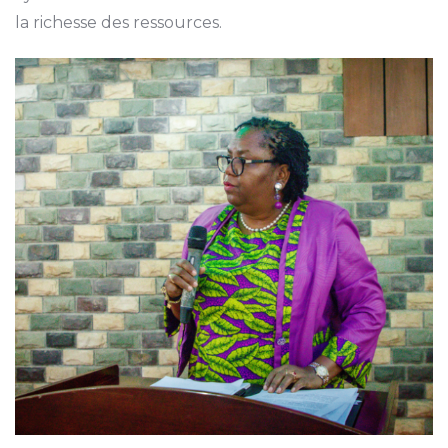
la richesse des ressources.