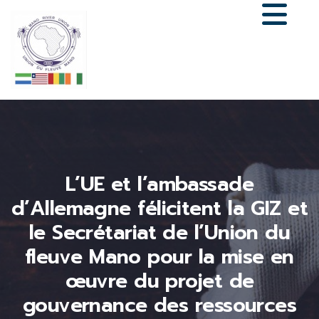
L’UE et l’ambassade
d’Allemagne félicitent la GIZ et
le Secrétariat de l’Union du
fleuve Mano pour la mise en
œuvre du projet de
gouvernance des ressources