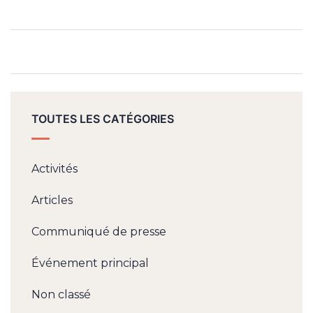
TOUTES LES CATÉGORIES
Activités
Articles
Communiqué de presse
Événement principal
Non classé