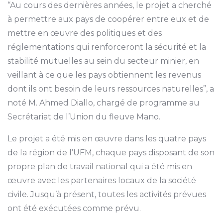
“Au cours des dernières années, le projet a cherché
à permettre aux pays de coopérer entre eux et de
mettre en œuvre des politiques et des
réglementations qui renforceront la sécurité et la
stabilité mutuelles au sein du secteur minier, en
veillant à ce que les pays obtiennent les revenus
dont ils ont besoin de leurs ressources naturelles”, a
noté M. Ahmed Diallo, chargé de programme au
Secrétariat de l’Union du fleuve Mano.
Le projet a été mis en œuvre dans les quatre pays
de la région de l’UFM, chaque pays disposant de son
propre plan de travail national qui a été mis en
œuvre avec les partenaires locaux de la société
civile. Jusqu’à présent, toutes les activités prévues
ont été exécutées comme prévu.