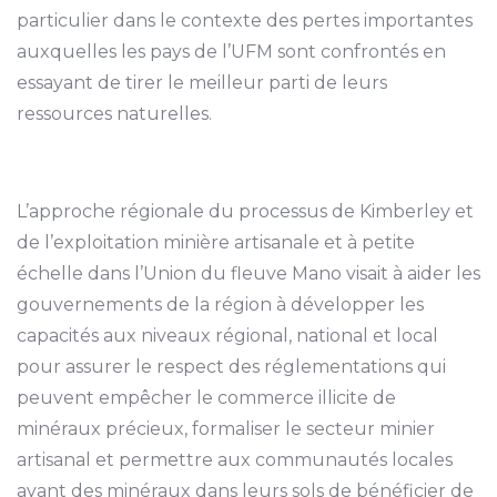
particulier dans le contexte des pertes importantes
auxquelles les pays de l’UFM sont confrontés en
essayant de tirer le meilleur parti de leurs
ressources naturelles.
L’approche régionale du processus de Kimberley et
de l’exploitation minière artisanale et à petite
échelle dans l’Union du fleuve Mano visait à aider les
gouvernements de la région à développer les
capacités aux niveaux régional, national et local
pour assurer le respect des réglementations qui
peuvent empêcher le commerce illicite de
minéraux précieux, formaliser le secteur minier
artisanal et permettre aux communautés locales
ayant des minéraux dans leurs sols de bénéficier de