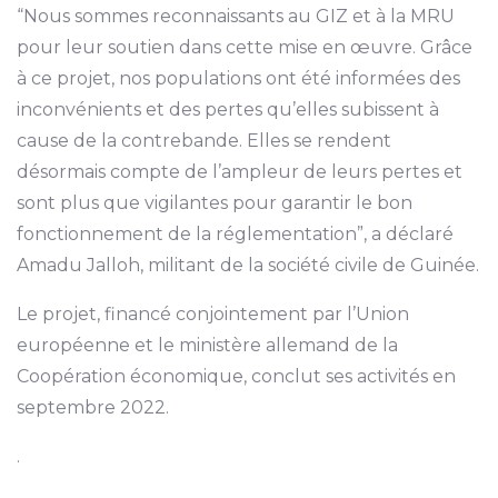
“Nous sommes reconnaissants au GIZ et à la MRU
pour leur soutien dans cette mise en œuvre. Grâce
à ce projet, nos populations ont été informées des
inconvénients et des pertes qu’elles subissent à
cause de la contrebande. Elles se rendent
désormais compte de l’ampleur de leurs pertes et
sont plus que vigilantes pour garantir le bon
fonctionnement de la réglementation”, a déclaré
Amadu Jalloh, militant de la société civile de Guinée.
Le projet, financé conjointement par l’Union
européenne et le ministère allemand de la
Coopération économique, conclut ses activités en
septembre 2022.
.