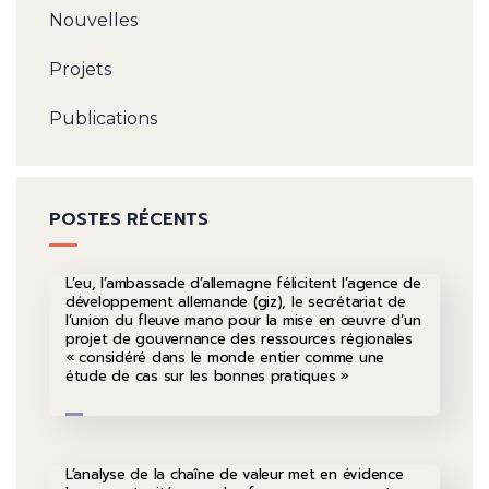
Nouvelles
Projets
Publications
POSTES RÉCENTS
L’eu, l’ambassade d’allemagne félicitent l’agence de
développement allemande (giz), le secrétariat de
l’union du fleuve mano pour la mise en œuvre d’un
projet de gouvernance des ressources régionales
« considéré dans le monde entier comme une
étude de cas sur les bonnes pratiques »
L’analyse de la chaîne de valeur met en évidence