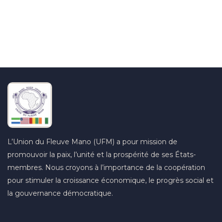
+232 79 033 111
L’Union du Fleuve Mano (UFM) a pour mission de
promouvoir la paix, l’unité et la prospérité de ses États-
membres. Nous croyons à l’importance de la coopération
pour stimuler la croissance économique, le progrès social et
la gouvernance démocratique.