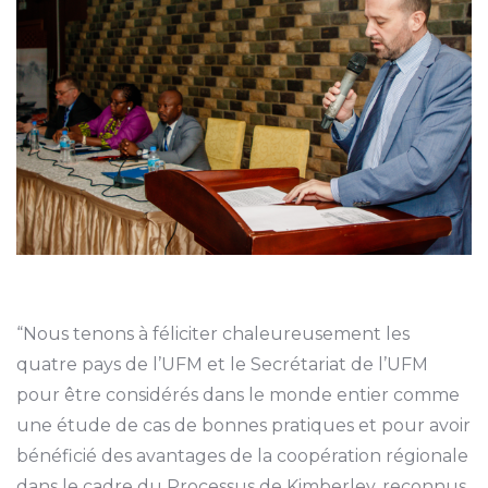
“Nous tenons à féliciter chaleureusement les
quatre pays de l’UFM et le Secrétariat de l’UFM
pour être considérés dans le monde entier comme
une étude de cas de bonnes pratiques et pour avoir
bénéficié des avantages de la coopération régionale
dans le cadre du Processus de Kimberley, reconnus