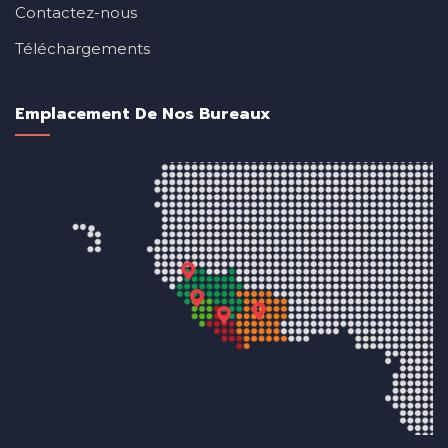
Contactez-nous
Téléchargements
Emplacement De Nos Bureaux