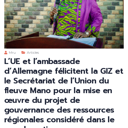
Mru
Articles
L’UE et l’ambassade
d’Allemagne félicitent la GIZ et
le Secrétariat de l’Union du
fleuve Mano pour la mise en
œuvre du projet de
gouvernance des ressources
régionales considéré dans le