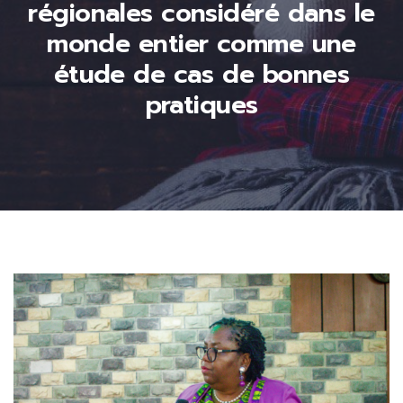
régionales considéré dans le
monde entier comme une
étude de cas de bonnes
pratiques