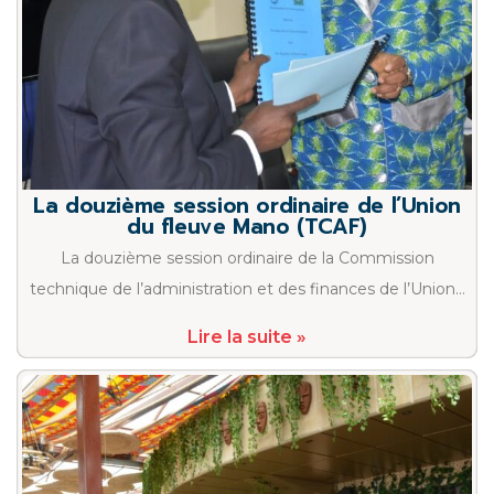
La douzième session ordinaire de l’Union
du fleuve Mano (TCAF)
La douzième session ordinaire de la Commission
technique de l’administration et des finances de l’Union…
Lire la suite »