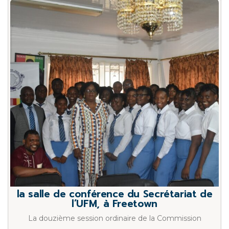
la salle de conférence du Secrétariat de
l’UFM, à Freetown
La douzième session ordinaire de la Commission