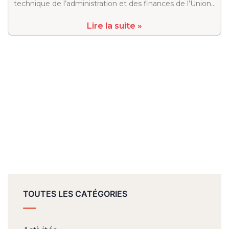
technique de l’administration et des finances de l’Union…
Lire la suite »
TOUTES LES CATÉGORIES