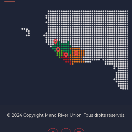
© 2024 Copyright Mano River Union. Tous droits réservés.