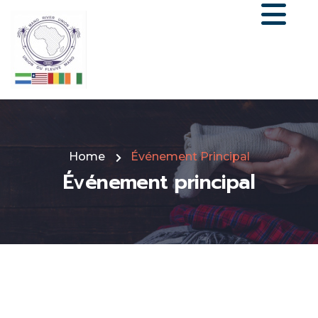
Home
Événement Principal
Événement principal