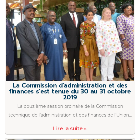
La Commission d’administration et des
finances s’est tenue du 30 au 31 octobre
2019
La douzième session ordinaire de la Commission
technique de l’administration et des finances de l’Union…
Lire la suite »