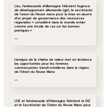
L’eu, l’ambassade d’allemagne félicitent l’agence
de développement allemande (giz), le secrétariat
de l’union du fleuve mano pour la mise en œuvre
d’un projet de gouvernance des ressources
régionales « considéré dans le monde entier
comme une étude de cas sur les bonnes
pratiques »
L’analyse de la chaîne de valeur met en évidence
les opportunités pour les femmes
commerçantes transfrontalières dans la région
de l’Union du fleuve Mano
L’UE et l’ambassade d’Allemagne félicitent la GIZ
et le Secrétariat de l’Union du fleuve Mano pour