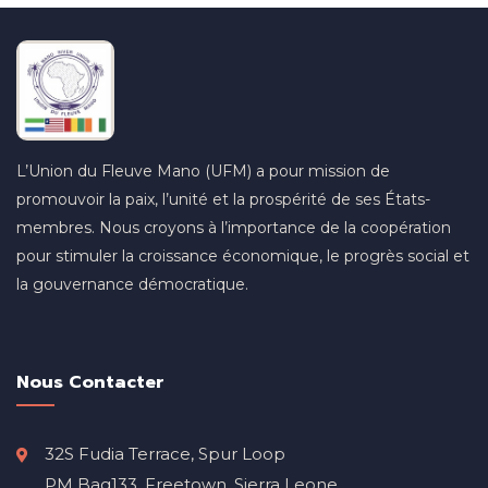
L’Union du Fleuve Mano (UFM) a pour mission de
promouvoir la paix, l’unité et la prospérité de ses États-
membres. Nous croyons à l’importance de la coopération
pour stimuler la croissance économique, le progrès social et
la gouvernance démocratique.
Nous Contacter
32S Fudia Terrace, Spur Loop
PM Bag133, Freetown, Sierra Leone.