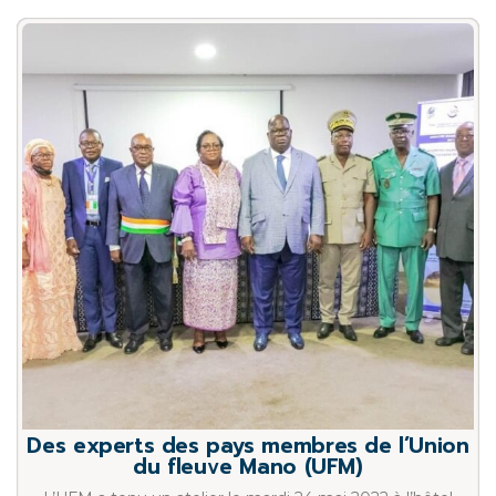
Des experts des pays membres de l’Union
du fleuve Mano (UFM)