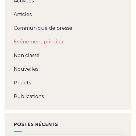
Activités
Articles
Communiqué de presse
Événement principal
Non classé
Nouvelles
Projets
Publications
POSTES RÉCENTS