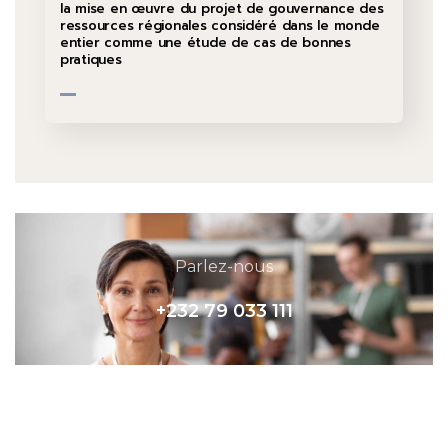
la mise en œuvre du projet de gouvernance des
ressources régionales considéré dans le monde
entier comme une étude de cas de bonnes
pratiques
Parlez-nous
+232 79 033 111