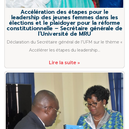
Accélération des étapes pour le
leadership des jeunes femmes dans les
élections et le plaidoyer pour la réforme
constitutionnelle – Secrétaire générale de
l’Université de MRU
Déclaration du Secrétaire général de l’UFM sur le thème «
Accélérer les étapes du leadership…
Lire la suite »