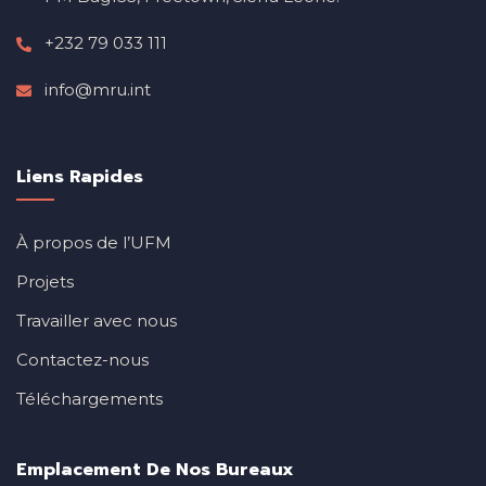
+232 79 033 111
info@mru.int
Liens Rapides
À propos de l’UFM
Projets
Travailler avec nous
Contactez-nous
Téléchargements
Emplacement De Nos Bureaux