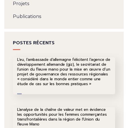
Projets
Publications
POSTES RÉCENTS
L’eu, l’ambassade d’allemagne félicitent l’agence de
développement allemande (giz), le secrétariat de
l’union du fleuve mano pour la mise en œuvre d’un
projet de gouvernance des ressources régionales
« considéré dans le monde entier comme une
étude de cas sur les bonnes pratiques »
L’analyse de la chaîne de valeur met en évidence
les opportunités pour les femmes commerçantes
transfrontalières dans la région de l’Union du
fleuve Mano