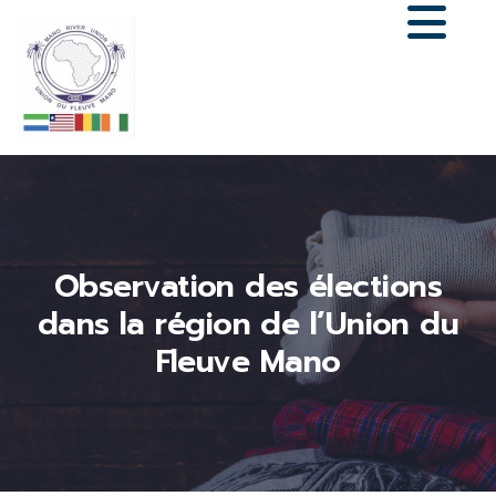
Observation des élections
dans la région de l’Union du
Fleuve Mano