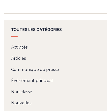
TOUTES LES CATÉGORIES
Activités
Articles
Communiqué de presse
Événement principal
Non classé
Nouvelles