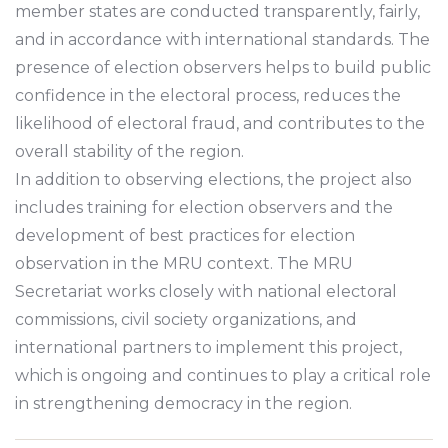
member states are conducted transparently, fairly,
and in accordance with international standards. The
presence of election observers helps to build public
confidence in the electoral process, reduces the
likelihood of electoral fraud, and contributes to the
overall stability of the region.
In addition to observing elections, the project also
includes training for election observers and the
development of best practices for election
observation in the MRU context. The MRU
Secretariat works closely with national electoral
commissions, civil society organizations, and
international partners to implement this project,
which is ongoing and continues to play a critical role
in strengthening democracy in the region.