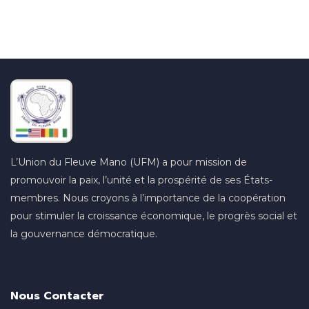
L’Union du Fleuve Mano (UFM) a pour mission de
promouvoir la paix, l’unité et la prospérité de ses États-
membres. Nous croyons à l’importance de la coopération
pour stimuler la croissance économique, le progrès social et
la gouvernance démocratique.
Nous Contacter