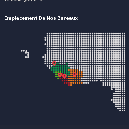
Emplacement De Nos Bureaux