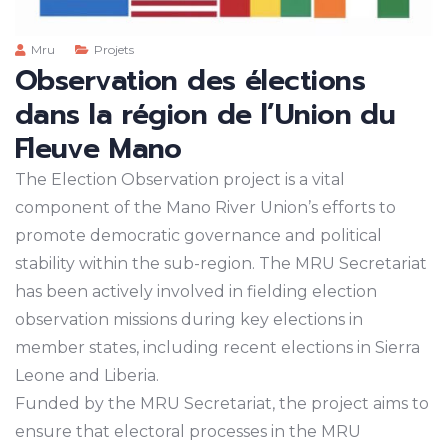
Mru
Projets
Observation des élections
dans la région de l’Union du
Fleuve Mano
The Election Observation project is a vital
component of the Mano River Union’s efforts to
promote democratic governance and political
stability within the sub-region. The MRU Secretariat
has been actively involved in fielding election
observation missions during key elections in
member states, including recent elections in Sierra
Leone and Liberia.
Funded by the MRU Secretariat, the project aims to
ensure that electoral processes in the MRU